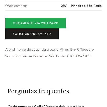
Onde comprar
2RV — Pinheiros, São Paulo
ORÇAMENTO VIA WHATSAPP
SOLICITAR ORÇAMENTO
Atendimento de segunda a sexta, 9h às 18h · R. Teodoro
Sampaio, 1245 — Pinheiros, São Paulo · (11) 3085-3785
Perguntas frequentes
Onde comprar Cotto Vecchio Nobile da Nina