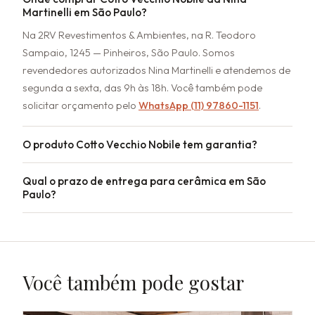
Martinelli em São Paulo?
Na 2RV Revestimentos & Ambientes, na R. Teodoro
Sampaio, 1245 — Pinheiros, São Paulo. Somos
revendedores autorizados Nina Martinelli e atendemos de
segunda a sexta, das 9h às 18h. Você também pode
solicitar orçamento pelo
WhatsApp (11) 97860-1151
.
O produto Cotto Vecchio Nobile tem garantia?
Qual o prazo de entrega para cerâmica em São
Paulo?
Você também pode gostar