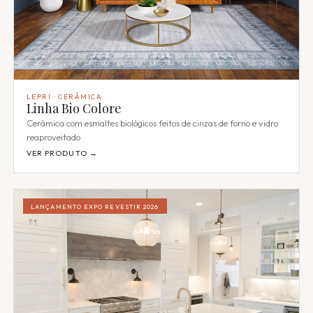
LEPRI · CERÂMICA
Linha Bio Colore
Cerâmica com esmaltes biológicos feitos de cinzas de forno e vidro
reaproveitado
VER PRODUTO →
LANÇAMENTO EXPO REVESTIR 2026