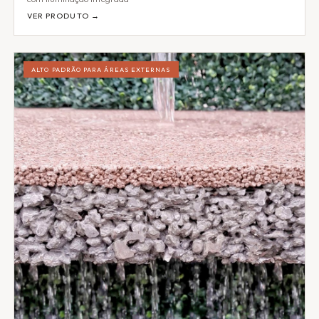
VER PRODUTO →
ALTO PADRÃO PARA ÁREAS EXTERNAS