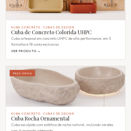
KUBA CONCRETO · CUBAS DE DESIGN
Cuba de Concreto Colorida UHPC
Cuba artesanal em concreto UHPC de alta performance, em 5
formatos e 18 cores exclusivas
VER PRODUTO →
PEÇA ÚNICA
KUBA CONCRETO · CUBAS DE DESIGN
Cuba Rocha Ornamental
Cuba esculpida com estética de rocha natural, incluindo versões
com iluminação integrada