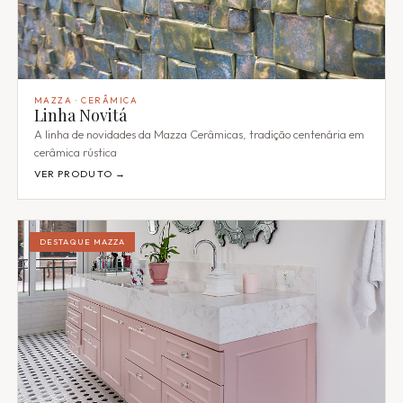
MAZZA · CERÂMICA
Linha Novitá
A linha de novidades da Mazza Cerâmicas, tradição centenária em
cerâmica rústica
VER PRODUTO →
DESTAQUE MAZZA