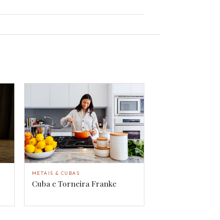
METAIS & CUBAS
Cuba e Torneira Franke