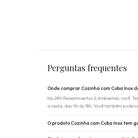
Perguntas frequentes
Onde comprar Cozinha com Cuba Inox d
Na 2RV Revestimentos & Ambientes, na R. T
a sexta, das 9h às 18h. Você também pode s
O produto Cozinha com Cuba Inox tem g