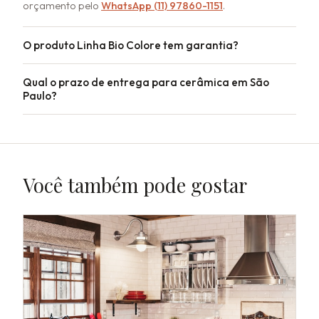
orçamento pelo
WhatsApp (11) 97860-1151
.
O produto Linha Bio Colore tem garantia?
Qual o prazo de entrega para cerâmica em São
Paulo?
Você também pode gostar