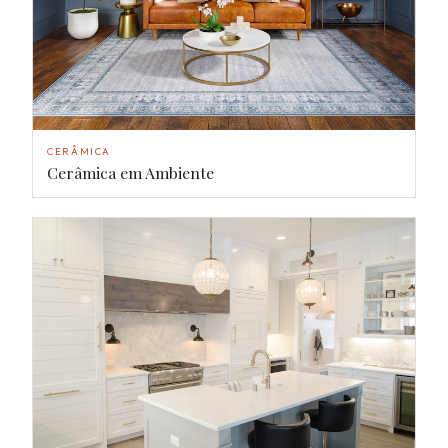
CERÂMICA
Cerâmica em Ambiente