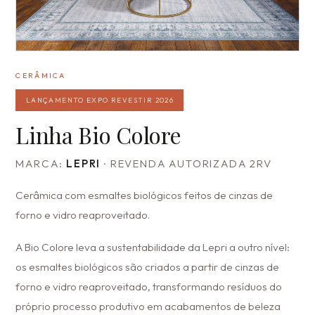
CERÂMICA
LANÇAMENTO EXPO REVESTIR 2026
Linha Bio Colore
MARCA:
LEPRI
· REVENDA AUTORIZADA 2RV
Cerâmica com esmaltes biológicos feitos de cinzas de
forno e vidro reaproveitado.
A Bio Colore leva a sustentabilidade da Lepri a outro nível:
os esmaltes biológicos são criados a partir de cinzas de
forno e vidro reaproveitado, transformando resíduos do
próprio processo produtivo em acabamentos de beleza