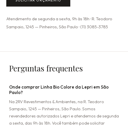
SOLICITAR ORÇAMENTO
Atendimento de segunda a sexta, 9h às 18h · R. Teodoro
Sampaio, 1245 — Pinheiros, São Paulo · (11) 3085-3785
Perguntas frequentes
Onde comprar Linha Bio Colore da Lepri em São
Paulo?
Na 2RV Revestimentos & Ambientes, na R. Teodoro
Sampaio, 1245 — Pinheiros, São Paulo. Somos
revendedores autorizados Lepri e atendemos de segunda
a sexta, das 9h às 18h. Você também pode solicitar