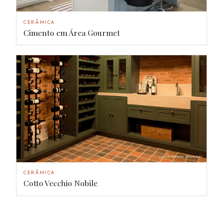
CERÂMICA
Cimento em Área Gourmet
CERÂMICA
Cotto Vecchio Nobile