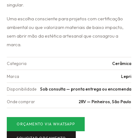
singular.
Uma escolha consciente para projetos com certificação
ambiental ou que valorizam materiais de baixo impacto,
sem abrir mão da estética artesanal que consagrou a
marca.
Categoria
Cerâmica
Marca
Lepri
Disponibilidade
Sob consulta — pronta entrega ou encomenda
Onde comprar
2RV — Pinheiros, São Paulo
ORÇAMENTO VIA WHATSAPP