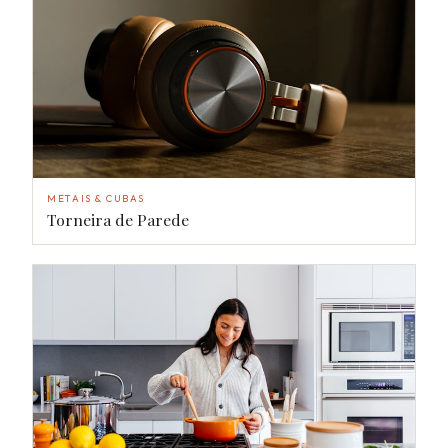
METAIS & CUBAS
Torneira de Parede