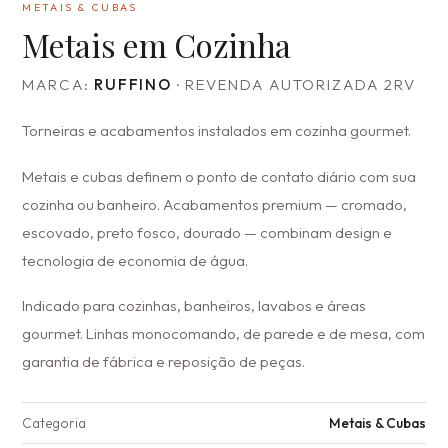
METAIS & CUBAS
Metais em Cozinha
MARCA:
RUFFINO
· REVENDA AUTORIZADA 2RV
Torneiras e acabamentos instalados em cozinha gourmet.
Metais e cubas definem o ponto de contato diário com sua
cozinha ou banheiro. Acabamentos premium — cromado,
escovado, preto fosco, dourado — combinam design e
tecnologia de economia de água.
Indicado para cozinhas, banheiros, lavabos e áreas
gourmet. Linhas monocomando, de parede e de mesa, com
garantia de fábrica e reposição de peças.
Categoria
Metais & Cubas