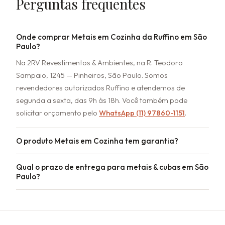
Perguntas frequentes
Onde comprar Metais em Cozinha da Ruffino em São
Paulo?
Na 2RV Revestimentos & Ambientes, na R. Teodoro
Sampaio, 1245 — Pinheiros, São Paulo. Somos
revendedores autorizados Ruffino e atendemos de
segunda a sexta, das 9h às 18h. Você também pode
solicitar orçamento pelo
WhatsApp (11) 97860-1151
.
O produto Metais em Cozinha tem garantia?
Qual o prazo de entrega para metais & cubas em São
Paulo?