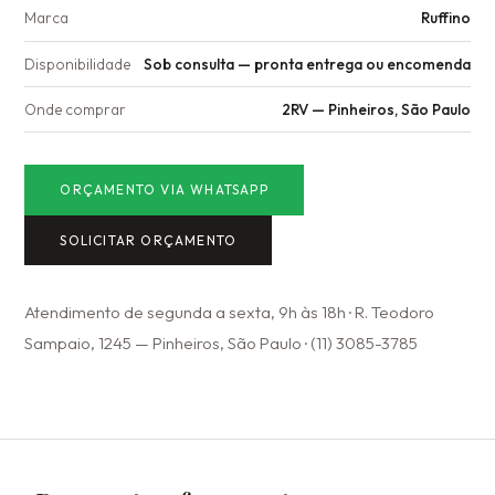
Marca
Ruffino
Disponibilidade
Sob consulta — pronta entrega ou encomenda
Onde comprar
2RV — Pinheiros, São Paulo
ORÇAMENTO VIA WHATSAPP
SOLICITAR ORÇAMENTO
Atendimento de segunda a sexta, 9h às 18h · R. Teodoro
Sampaio, 1245 — Pinheiros, São Paulo · (11) 3085-3785