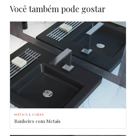
Você também pode gostar
METAIS & CUBAS
Banheiro com Metais