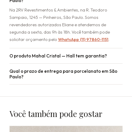
Paulo?
Na 2RV Revestimentos & Ambientes, na R. Teodoro
Sampaio, 1245 — Pinheiros, São Paulo. Somos
revendedores autorizados Eliane e atendemos de
segunda a sexta, das 9h às 18h. Você também pode
solicitar orçamento pelo
WhatsApp (11) 97860-1151
.
O produto Mahal Cristal — Hall tem garantia?
Qual o prazo de entrega para porcelanato em São
Paulo?
Você também pode gostar