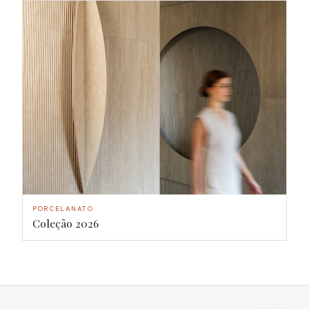
PORCELANATO
Coleção 2026