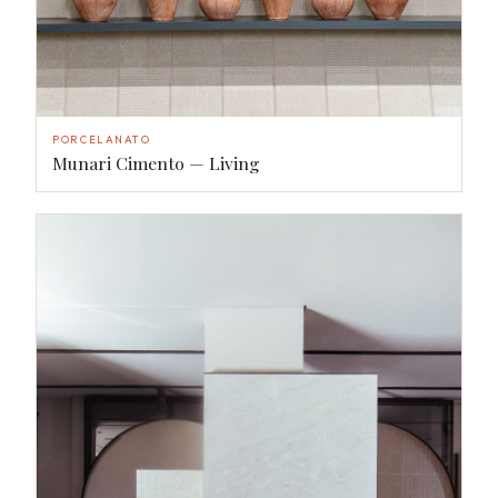
PORCELANATO
Munari Cimento — Living