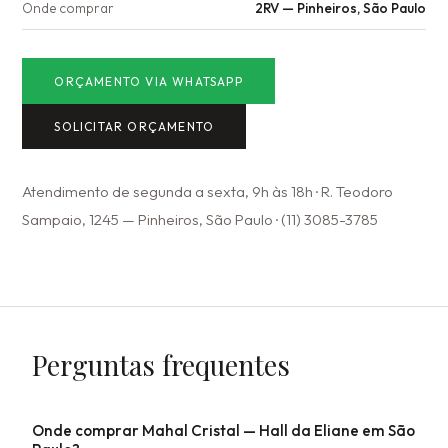
Onde comprar
2RV — Pinheiros, São Paulo
ORÇAMENTO VIA WHATSAPP
SOLICITAR ORÇAMENTO
Atendimento de segunda a sexta, 9h às 18h · R. Teodoro
Sampaio, 1245 — Pinheiros, São Paulo · (11) 3085-3785
Perguntas frequentes
Onde comprar Mahal Cristal — Hall da Eliane em São