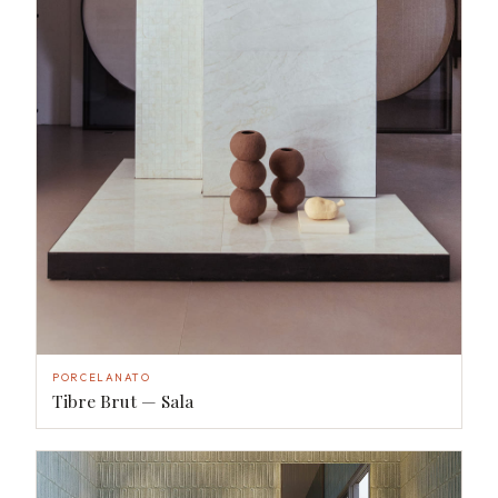
PORCELANATO
Tibre Brut — Sala