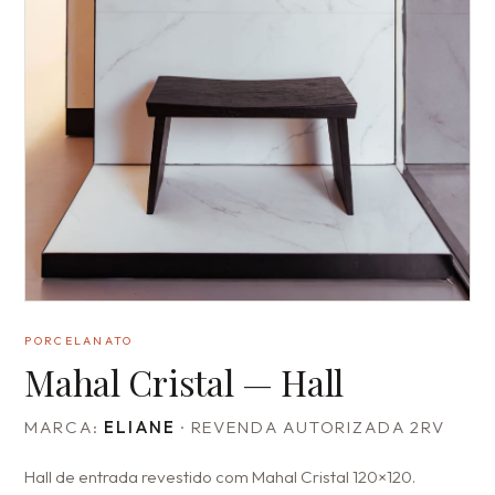
PORCELANATO
Mahal Cristal — Hall
MARCA:
ELIANE
· REVENDA AUTORIZADA 2RV
Hall de entrada revestido com Mahal Cristal 120×120.