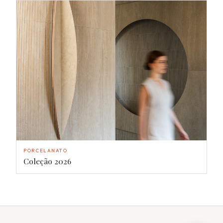
PORCELANATO
Coleção 2026