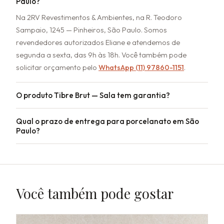
Paulo?
Na 2RV Revestimentos & Ambientes, na R. Teodoro
Sampaio, 1245 — Pinheiros, São Paulo. Somos
revendedores autorizados Eliane e atendemos de
segunda a sexta, das 9h às 18h. Você também pode
solicitar orçamento pelo
WhatsApp (11) 97860-1151
.
O produto Tibre Brut — Sala tem garantia?
Qual o prazo de entrega para porcelanato em São
Paulo?
Você também pode gostar