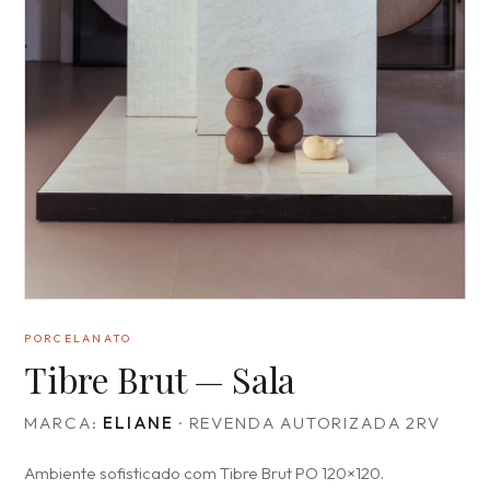
PORCELANATO
Tibre Brut — Sala
MARCA:
ELIANE
· REVENDA AUTORIZADA 2RV
Ambiente sofisticado com Tibre Brut PO 120×120.