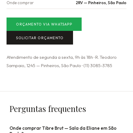
Onde comprar
2RV — Pinheiros, São Paulo
ORÇAMENTO VIA WHATSAPP
SOLICITAR ORÇAMENTO
Atendimento de segunda a sexta, 9h às 18h · R. Teodoro
Sampaio, 1245 — Pinheiros, São Paulo · (11) 3085-3785
Perguntas frequentes
Onde comprar Tibre Brut — Sala da Eliane em São