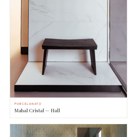
PORCELANATO
Mahal Cristal — Hall