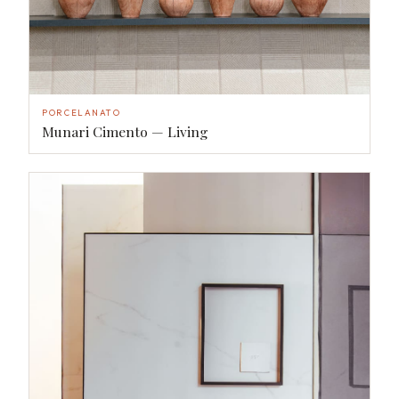
PORCELANATO
Munari Cimento — Living