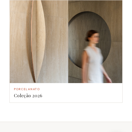
PORCELANATO
Coleção 2026