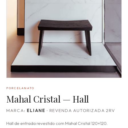
PORCELANATO
Mahal Cristal — Hall
MARCA:
ELIANE
· REVENDA AUTORIZADA 2RV
Hall de entrada revestido com Mahal Cristal 120×120.