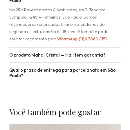
Paulo?
Na 2RV Revestimentos & Ambientes, na R. Teodoro
Sampaio, 1245 — Pinheiros, São Paulo. Somos
revendedores autorizados Eliane e atendemos de
segunda a sexta, das 9h às 18h. Você também pode
solicitar orçamento pelo
WhatsApp (11) 97860-1151
.
O produto Mahal Cristal — Hall tem garantia?
Qual o prazo de entrega para porcelanato em São
Paulo?
Você também pode gostar