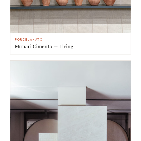
PORCELANATO
Munari Cimento — Living