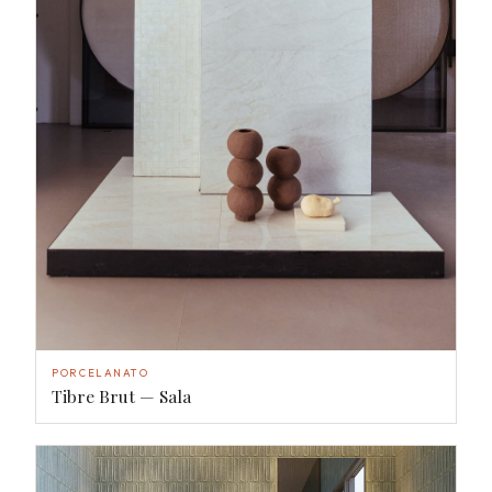
PORCELANATO
Tibre Brut — Sala