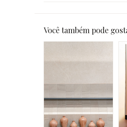
Você também pode gost