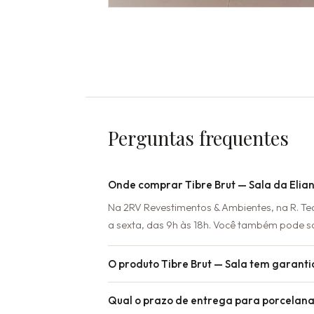
Perguntas frequentes
Onde comprar Tibre Brut — Sala da Elia
Na 2RV Revestimentos & Ambientes, na R. T
a sexta, das 9h às 18h. Você também pode s
O produto Tibre Brut — Sala tem garanti
Qual o prazo de entrega para porcelana