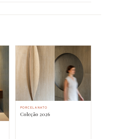
PORCELANATO
Coleção 2026