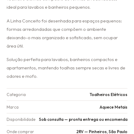
ideal para lavabos e banheiros pequenos.
A Linha Conceito foi desenhada para espaços pequenos:
formas arredondadas que compõem o ambiente
deixando-o mais organizado e sofisticado, sem ocupar
área útil.
Solução perfeita para lavabos, banheiros compactos e
apartamentos, mantendo toalhas sempre secas e livres de
odores e mofo.
Categoria
Toalheiros Elétricos
Marca
Aquece Metais
Disponibilidade
Sob consulta — pronta entrega ou encomenda
Onde comprar
2RV — Pinheiros, São Paulo