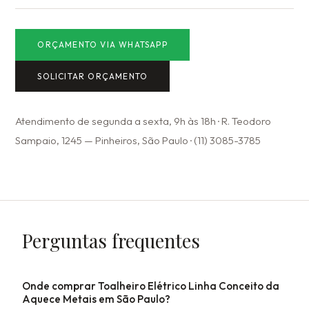
ORÇAMENTO VIA WHATSAPP
SOLICITAR ORÇAMENTO
Atendimento de segunda a sexta, 9h às 18h · R. Teodoro
Sampaio, 1245 — Pinheiros, São Paulo · (11) 3085-3785
Perguntas frequentes
Onde comprar Toalheiro Elétrico Linha Conceito da
Aquece Metais em São Paulo?