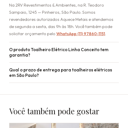
Na 2RV Revestimentos & Ambientes, na R. Teodoro
Sampaio, 1245 — Pinheiros, São Paulo. Somos
revendedores autorizados Aquece Metais e atendemos
de segunda a sexta, das 9h às 18h. Você também pode
solicitar orçamento pelo
WhatsApp (11) 97860-1151
.
O produto Toalheiro Elétrico Linha Conceito tem
garantia?
Qual o prazo de entrega para toalheiros elétricos
em São Paulo?
Você também pode gostar