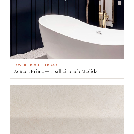
TOALHEIROS ELÉTRICOS
Aquece Prime — Toalheiro Sob Medida