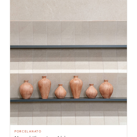
PORCELANATO