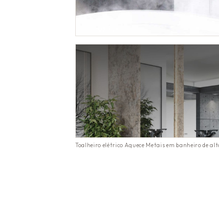
Toalheiro elétrico Aquece Metais em banheiro de al