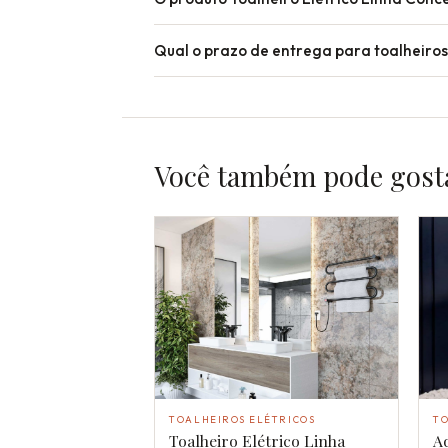
Qual o prazo de entrega para toalheiros
Você também pode gost
TO
TOALHEIROS ELÉTRICOS
A
Toalheiro Elétrico Linha