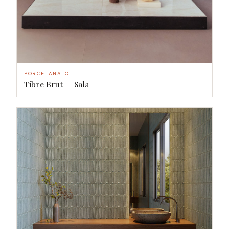
PORCELANATO
Tibre Brut — Sala