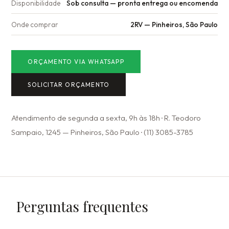
Disponibilidade
Sob consulta — pronta entrega ou encomenda
Onde comprar
2RV — Pinheiros, São Paulo
ORÇAMENTO VIA WHATSAPP
SOLICITAR ORÇAMENTO
Atendimento de segunda a sexta, 9h às 18h · R. Teodoro
Sampaio, 1245 — Pinheiros, São Paulo · (11) 3085-3785
Perguntas frequentes