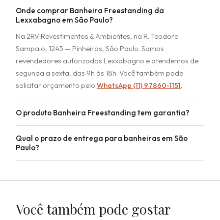
Onde comprar Banheira Freestanding da
Lexxabagno em São Paulo?
Na 2RV Revestimentos & Ambientes, na R. Teodoro
Sampaio, 1245 — Pinheiros, São Paulo. Somos
revendedores autorizados Lexxabagno e atendemos de
segunda a sexta, das 9h às 18h. Você também pode
solicitar orçamento pelo
WhatsApp (11) 97860-1151
.
O produto Banheira Freestanding tem garantia?
Qual o prazo de entrega para banheiras em São
Paulo?
Você também pode gostar