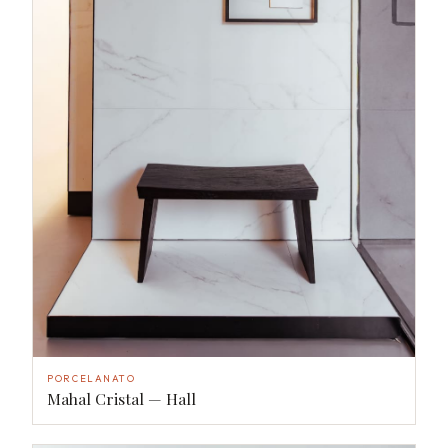
PORCELANATO
Mahal Cristal — Hall