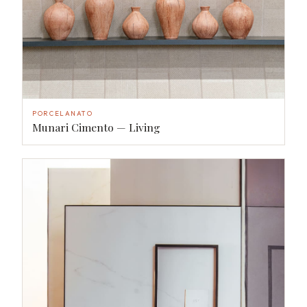
PORCELANATO
Munari Cimento — Living