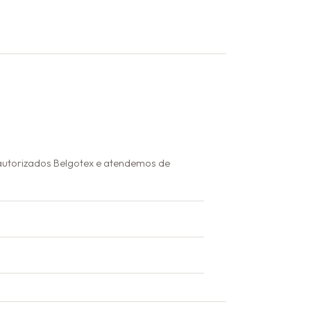
autorizados Belgotex e atendemos de