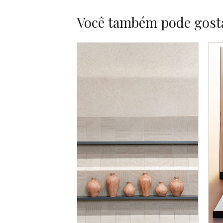
Você também pode gost