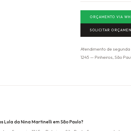
ORÇAMENTO VIA WH
SOLICITAR ORÇAME
Atendimento de segunda a
1245 — Pinheiros, São Paul
Lula da Nina Martinelli em São Paulo?