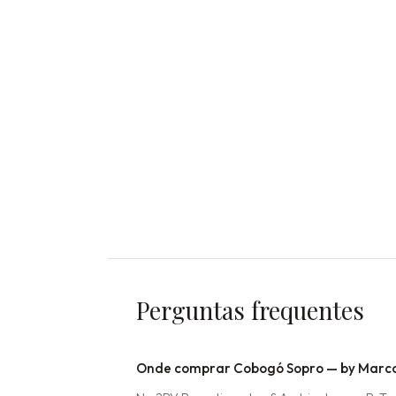
Perguntas frequentes
Onde comprar Cobogó Sopro — by Marcos 