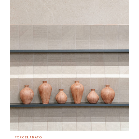
PORCELANATO