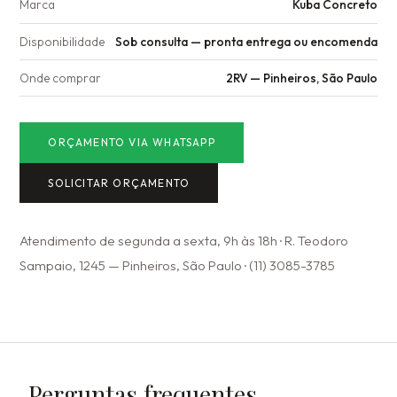
Marca
Kuba Concreto
Disponibilidade
Sob consulta — pronta entrega ou encomenda
Onde comprar
2RV — Pinheiros, São Paulo
ORÇAMENTO VIA WHATSAPP
SOLICITAR ORÇAMENTO
Atendimento de segunda a sexta, 9h às 18h · R. Teodoro
Sampaio, 1245 — Pinheiros, São Paulo · (11) 3085-3785
Perguntas frequentes