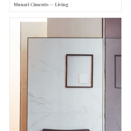
Munari Cimento — Living