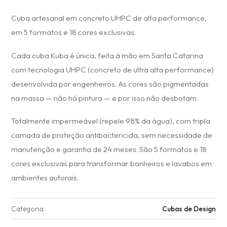
Cuba artesanal em concreto UHPC de alta performance,
em 5 formatos e 18 cores exclusivas.
Cada cuba Kuba é única, feita à mão em Santa Catarina
com tecnologia UHPC (concreto de ultra alta performance)
desenvolvida por engenheiros. As cores são pigmentadas
na massa — não há pintura — e por isso não desbotam.
Totalmente impermeável (repele 98% da água), com tripla
camada de proteção antibactericida, sem necessidade de
manutenção e garantia de 24 meses. São 5 formatos e 18
cores exclusivas para transformar banheiros e lavabos em
ambientes autorais.
Categoria
Cubas de Design