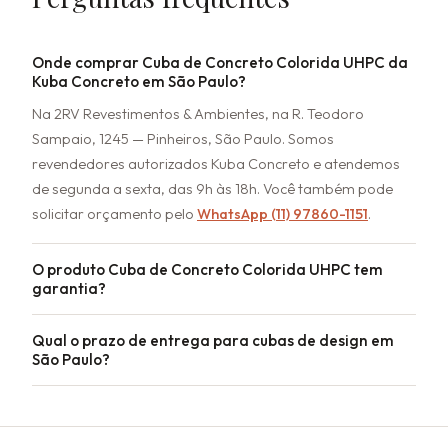
Onde comprar Cuba de Concreto Colorida UHPC da
Kuba Concreto em São Paulo?
Na 2RV Revestimentos & Ambientes, na R. Teodoro
Sampaio, 1245 — Pinheiros, São Paulo. Somos
revendedores autorizados Kuba Concreto e atendemos
de segunda a sexta, das 9h às 18h. Você também pode
solicitar orçamento pelo
WhatsApp (11) 97860-1151
.
O produto Cuba de Concreto Colorida UHPC tem
garantia?
Qual o prazo de entrega para cubas de design em
São Paulo?