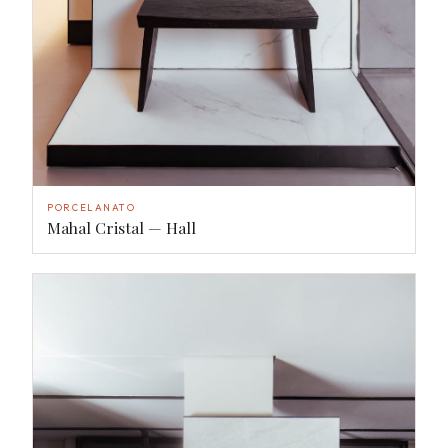
PORCELANATO
Mahal Cristal — Hall