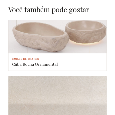
Você também pode gostar
CUBAS DE DESIGN
Cuba Rocha Ornamental