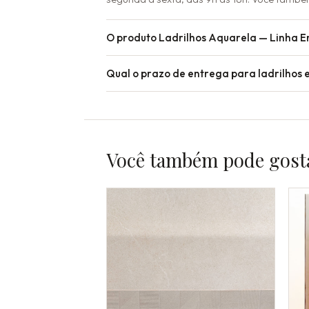
O produto Ladrilhos Aquarela — Linha E
Qual o prazo de entrega para ladrilhos 
Você também pode gost