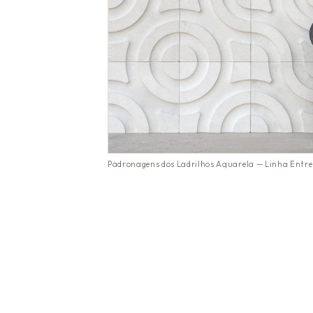
Padronagens dos Ladrilhos Aquarela — Linha Entre