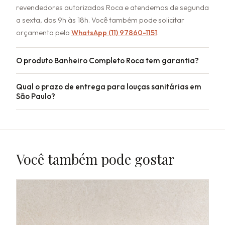
revendedores autorizados Roca e atendemos de segunda
a sexta, das 9h às 18h. Você também pode solicitar
orçamento pelo
WhatsApp (11) 97860-1151
.
O produto Banheiro Completo Roca tem garantia?
Qual o prazo de entrega para louças sanitárias em
São Paulo?
Você também pode gostar