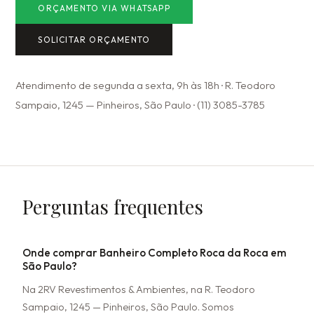
ORÇAMENTO VIA WHATSAPP
SOLICITAR ORÇAMENTO
Atendimento de segunda a sexta, 9h às 18h · R. Teodoro
Sampaio, 1245 — Pinheiros, São Paulo · (11) 3085-3785
Perguntas frequentes
Onde comprar Banheiro Completo Roca da Roca em
São Paulo?
Na 2RV Revestimentos & Ambientes, na R. Teodoro
Sampaio, 1245 — Pinheiros, São Paulo. Somos