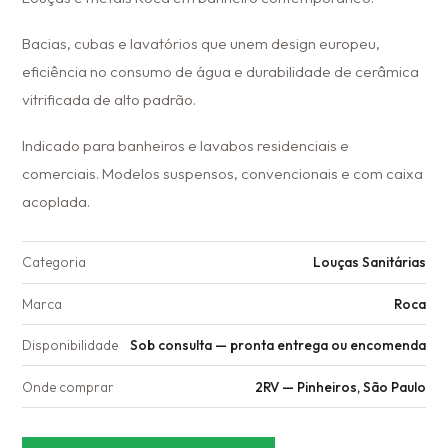
Bacias, cubas e lavatórios que unem design europeu,
eficiência no consumo de água e durabilidade de cerâmica
vitrificada de alto padrão.
Indicado para banheiros e lavabos residenciais e
comerciais. Modelos suspensos, convencionais e com caixa
acoplada.
Categoria
Louças Sanitárias
Marca
Roca
Disponibilidade
Sob consulta — pronta entrega ou encomenda
Onde comprar
2RV — Pinheiros, São Paulo