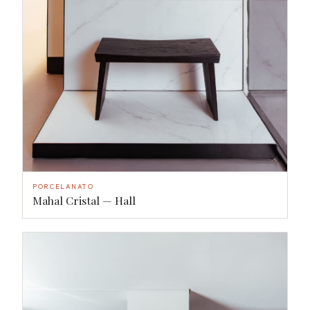
PORCELANATO
Mahal Cristal — Hall