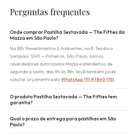
Perguntas frequentes
Onde comprar Pastilha Sextavada — The Fifties da
Mazza em São Paulo?
Na 2RV Revestimentos & Ambientes, na R. Teodoro
Sampaio, 1245 — Pinheiros, São Paulo. Somos
revendedores autorizados Mazza e atendemos de
segunda a sexta, das 9h às 18h. Você também pode
solicitar orçamento pelo
WhatsApp (11) 97860-1151
.
O produto Pastilha Sextavada — The Fifties tem
garantia?
Qual o prazo de entrega para pastilhas em São
Paulo?