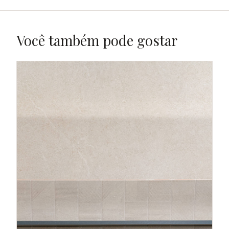
Você também pode gostar