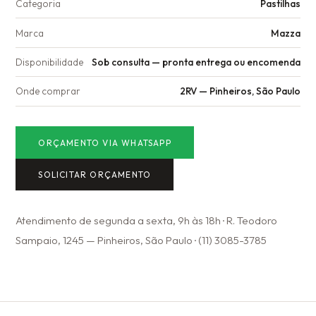
Categoria
Pastilhas
Marca
Mazza
Disponibilidade
Sob consulta — pronta entrega ou encomenda
Onde comprar
2RV — Pinheiros, São Paulo
ORÇAMENTO VIA WHATSAPP
SOLICITAR ORÇAMENTO
Atendimento de segunda a sexta, 9h às 18h · R. Teodoro
Sampaio, 1245 — Pinheiros, São Paulo · (11) 3085-3785