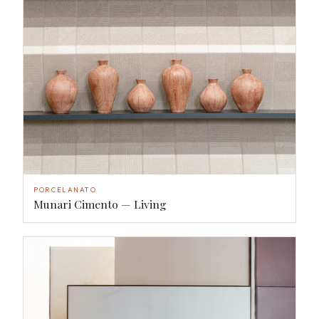
PORCELANATO
Munari Cimento — Living