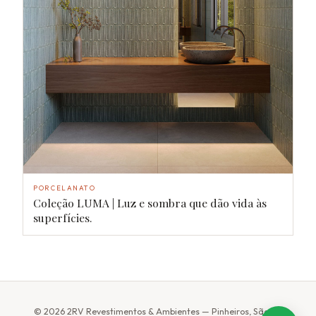
PORCELANATO
Coleção LUMA | Luz e sombra que dão vida às
superfícies.
© 2026 2RV Revestimentos & Ambientes — Pinheiros, São