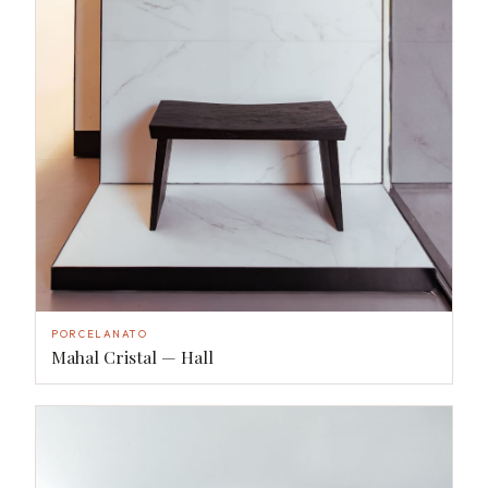
PORCELANATO
Mahal Cristal — Hall