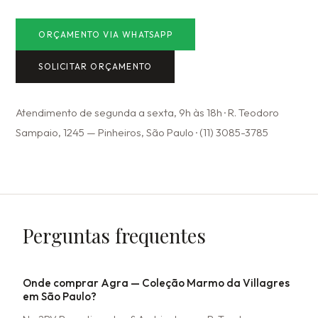
ORÇAMENTO VIA WHATSAPP
SOLICITAR ORÇAMENTO
Atendimento de segunda a sexta, 9h às 18h · R. Teodoro
Sampaio, 1245 — Pinheiros, São Paulo · (11) 3085-3785
Perguntas frequentes
Onde comprar Agra — Coleção Marmo da Villagres
em São Paulo?