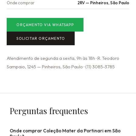
Onde comprar
2RV — Pinheiros, São Paulo
ORÇAMENTO VIA WHATSAPP
SOLICITAR ORÇAMENTO
Atendimento de segunda a sexta, 9h às 18h · R. Teodoro
Sampaio, 1245 — Pinheiros, São Paulo · (11) 3085-3785
Perguntas frequentes
Onde comprar Coleção Mater da Portinari em São