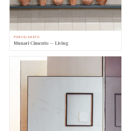
PORCELANATO
Munari Cimento — Living