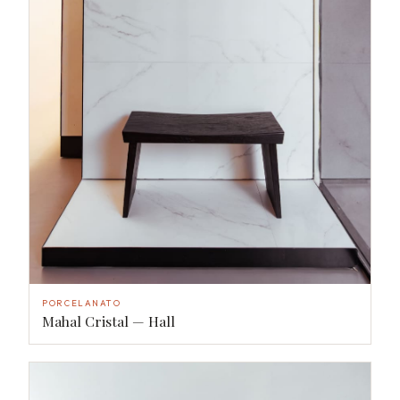
PORCELANATO
Mahal Cristal — Hall