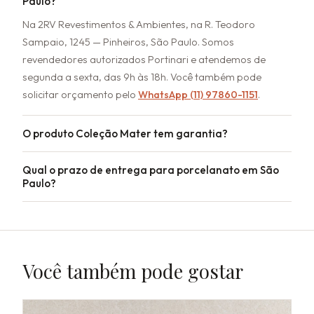
Paulo?
Na 2RV Revestimentos & Ambientes, na R. Teodoro
Sampaio, 1245 — Pinheiros, São Paulo. Somos
revendedores autorizados Portinari e atendemos de
segunda a sexta, das 9h às 18h. Você também pode
solicitar orçamento pelo
WhatsApp (11) 97860-1151
.
O produto Coleção Mater tem garantia?
Qual o prazo de entrega para porcelanato em São
Paulo?
Você também pode gostar