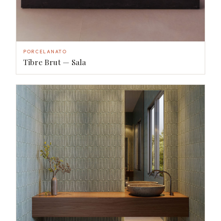
PORCELANATO
Tibre Brut — Sala