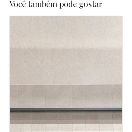
Você também pode gostar