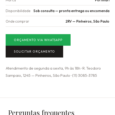
Marca
Portinari
Disponibilidade
Sob consulta — pronta entrega ou encomenda
Onde comprar
2RV — Pinheiros, São Paulo
ORÇAMENTO VIA WHATSAPP
SOLICITAR ORÇAMENTO
Atendimento de segunda a sexta, 9h às 18h · R. Teodoro
Sampaio, 1245 — Pinheiros, São Paulo · (11) 3085-3785
Perguntas frequentes