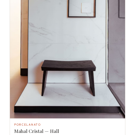
PORCELANATO
Mahal Cristal — Hall