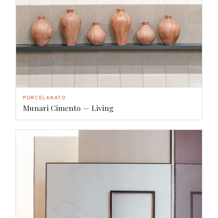
PORCELANATO
Munari Cimento — Living