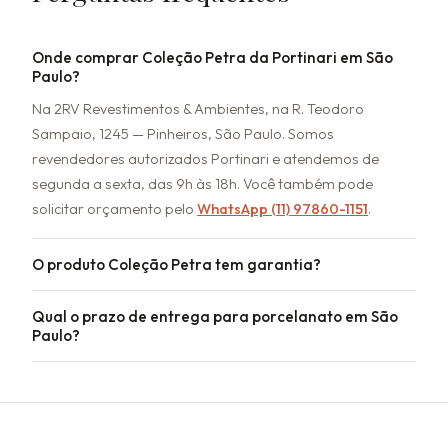
Onde comprar Coleção Petra da Portinari em São
Paulo?
Na 2RV Revestimentos & Ambientes, na R. Teodoro
Sampaio, 1245 — Pinheiros, São Paulo. Somos
revendedores autorizados Portinari e atendemos de
segunda a sexta, das 9h às 18h. Você também pode
solicitar orçamento pelo
WhatsApp (11) 97860-1151
.
O produto Coleção Petra tem garantia?
Qual o prazo de entrega para porcelanato em São
Paulo?